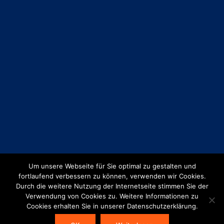
PRODUKTE
Schwimmbadpumpen
Rollganggetriebemotoren
Fragen & Antworten
Industriemotoren
Einhängetrommel T41
Schmutz- und Abwasserpumpen
Getriebemotoren 7,2 Nm
Um unsere Webseite für Sie optimal zu gestalten und
fortlaufend verbessern zu können, verwenden wir Cookies.
Durch die weitere Nutzung der Internetseite stimmen Sie der
Verwendung von Cookies zu. Weitere Informationen zu
Cookies erhalten Sie in unserer Datenschutzerklärung.